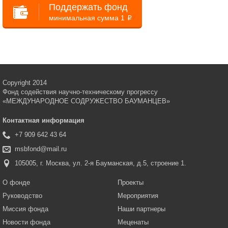
Поддержать фонд
минимальная сумма 1
i
Copyright 2014
Фонд содействия научно-техническому прогрессу
«МЕЖДУНАРОДНОЕ СОДРУЖЕСТВО БАУМАНЦЕВ»
Контактная информация
+7 909 642 43 64
msbfond@mail.ru
105005, г. Москва, ул. 2-я Бауманская, д.5, строение 1.
О фонде
Проекты
Руководство
Мероприятия
Миссия фонда
Наши партнеры
Новости фонда
Меценаты