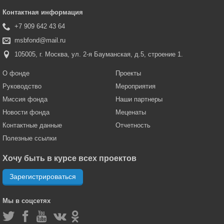
Контактная информация
+7 909 642 43 64
msbfond@mail.ru
105005, г. Москва, ул. 2-я Бауманская, д.5, строение 1.
О фонде
Проекты
Руководство
Мероприятия
Миссия фонда
Наши партнеры
Новости фонда
Меценаты
Контактные данные
Отчетность
Полезные ссылки
Хочу быть в курсе всех проектов
Зарегистрироваться
Мы в соцсетях