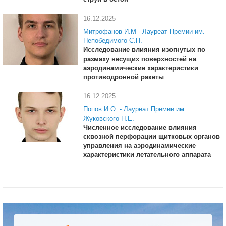
16.12.2025
Митрофанов И.М - Лауреат Премии им.
Непобедимого С.П.
Исследование влияния изогнутых по
размаху несущих поверхностей на
аэродинамические характеристики
противодронной ракеты
16.12.2025
Попов И.О. - Лауреат Премии им.
Жуковского Н.Е.
Численное исследование влияния
сквозной перфорации щитковых органов
управления на аэродинамические
характеристики летательного аппарата