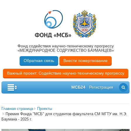
Фонд содействия научно-техническому прогрессу
«МЕЖДУНАРОДНОЕ СОДРУЖЕСТВО БАУМАНЦЕВ»
Обратная связь
Внести пожертвование
Важный проект: Содействие научно-техническому прогрессу
МСБ24
Регистрация
Главная страница
Проекты
Премия Фонда "МСБ" для студентов факультета СМ МГТУ им. Н.Э.
Баумана - 2025 г.