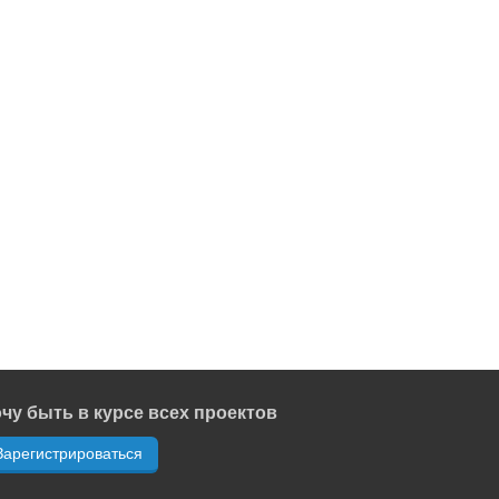
чу быть в курсе всех проектов
Зарегистрироваться