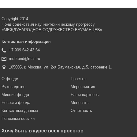
Copyright 2014
Фонд содействия научно-техническому прогрессу
«МЕЖДУНАРОДНОЕ СОДРУЖЕСТВО БАУМАНЦЕВ»
Контактная информация
+7 909 642 43 64
msbfond@mail.ru
105005, г. Москва, ул. 2-я Бауманская, д.5, строение 1.
О фонде
Проекты
Руководство
Мероприятия
Миссия фонда
Наши партнеры
Новости фонда
Меценаты
Контактные данные
Отчетность
Полезные ссылки
Хочу быть в курсе всех проектов