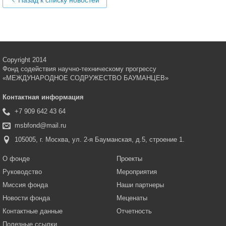
Copyright 2014
Фонд содействия научно-техническому прогрессу
«МЕЖДУНАРОДНОЕ СОДРУЖЕСТВО БАУМАНЦЕВ»
Контактная информация
+7 909 642 43 64
msbfond@mail.ru
105005, г. Москва, ул. 2-я Бауманская, д.5, строение 1.
О фонде
Проекты
Руководство
Мероприятия
Миссия фонда
Наши партнеры
Новости фонда
Меценаты
Контактные данные
Отчетность
Полезные ссылки