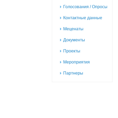
Голосования / Опросы
Контактные данные
Меценаты
Документы
Проекты
Мероприятия
Партнеры