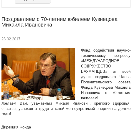
Поздравляем с 70-летним юбилеем Кузнецова
Михаила Ивановича
23.02.2017
Фонд содействия научно-
техническому прогрессу
«МЕЖДУНАРОДНОЕ
СОДРУЖЕСТВО
БАУМАНЦЕВ» от всей
души поздравляет Члена
Попечительского совета
Фонда Кузнецова Михаила
Ивановича с 70-летним
юбилеем!
Желаем Вам, уважаемый Михаил Иванович, крепкого здоровья,
счастья, успехов в труде и такой же неукротимой энергии на долгие
годы!
Дирекция Фонда