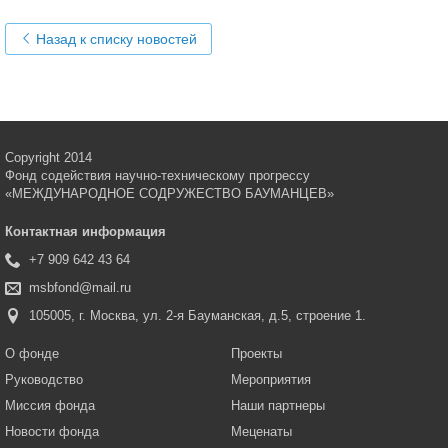
Назад к списку новостей
Copyright 2014
Фонд содействия научно-техническому прогрессу
«МЕЖДУНАРОДНОЕ СОДРУЖЕСТВО БАУМАНЦЕВ»
Контактная информация
+7 909 642 43 64
msbfond@mail.ru
105005, г. Москва, ул. 2-я Бауманская, д.5, строение 1.
О фонде
Проекты
Руководство
Мероприятия
Миссия фонда
Наши партнеры
Новости фонда
Меценаты