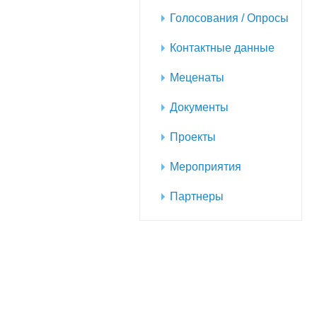
Голосования / Опросы
Контактные данные
Меценаты
Документы
Проекты
Мероприятия
Партнеры